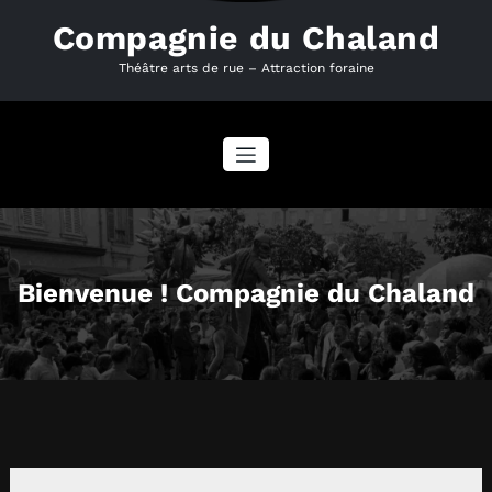
Compagnie du Chaland
Théâtre arts de rue – Attraction foraine
Bienvenue ! Compagnie du Chaland