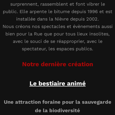
surprennent, rassemblent et font vibrer le
public. Elle arpente le bitume depuis 1996 et est
installée dans la Nièvre depuis 2002.
Nous créons nos spectacles et évènements aussi
bien pour la Rue que pour tous lieux insolites,
avec le souci de se réapproprier, avec le
spectateur, les espaces publics.
Notre dernière création
Le bestiaire animé
Une attraction foraine pour la sauvegarde
de la biodiversité