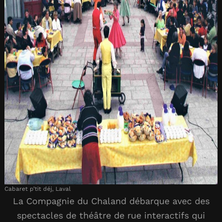
Cabaret p’tit déj, Laval
La Compagnie du Chaland débarque avec des
spectacles de théâtre de rue interactifs qui